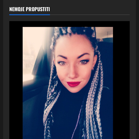
NEMOJE PROPUSTITI