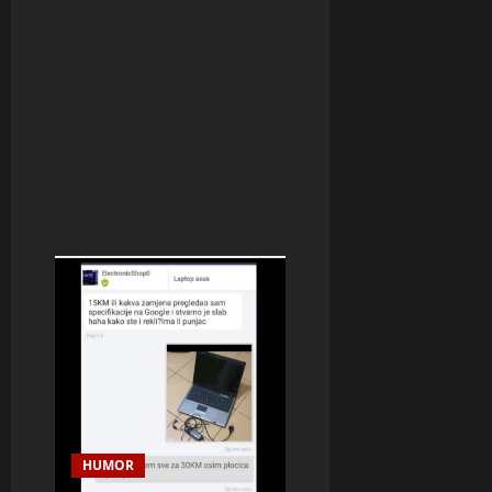
HUMOR