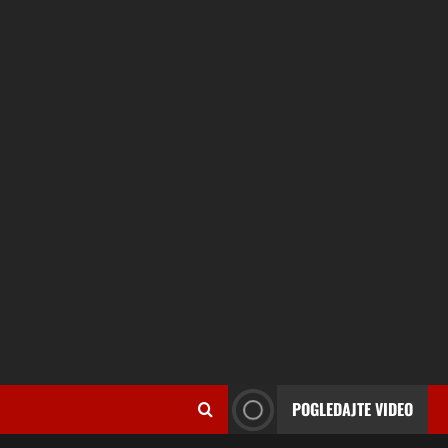
POGLEDAJTE VIDEO