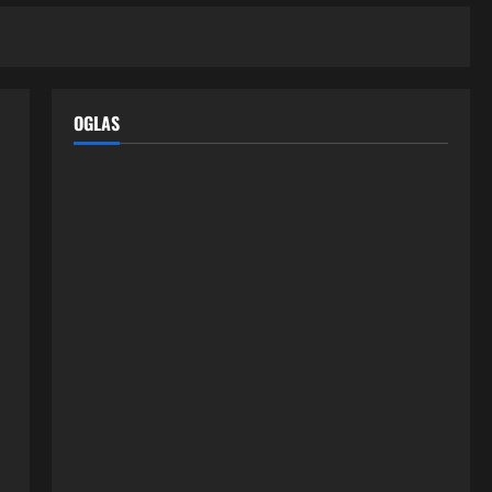
OGLAS