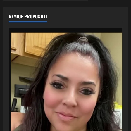
NEMOJE PROPUSTITI