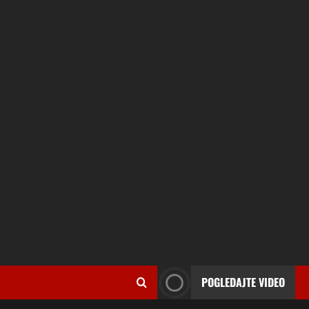
POGLEDAJTE VIDEO