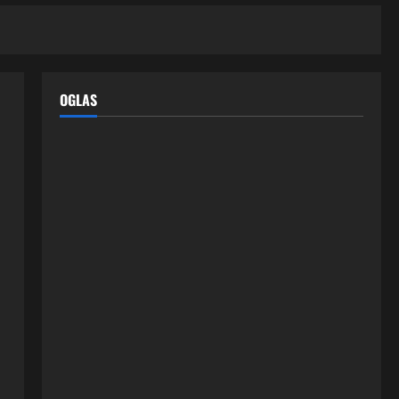
OGLAS