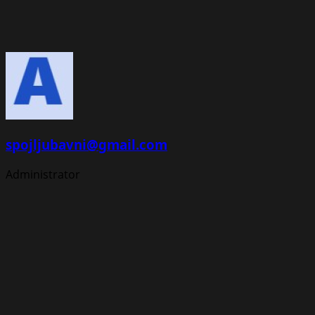
spojljubavni@gmail.com
Administrator