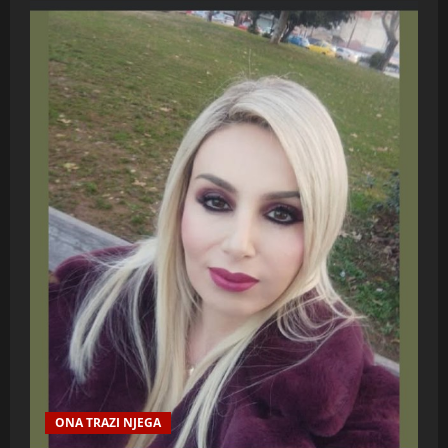
ONA TRAZI NJEGA