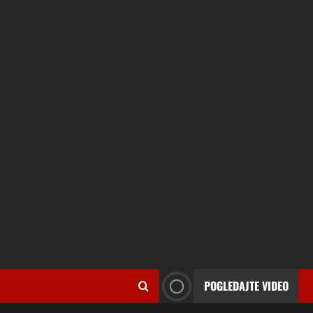
POGLEDAJTE VIDEO