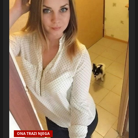
ONA TRAZI NJEGA