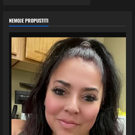
NEMOJE PROPUSTITI