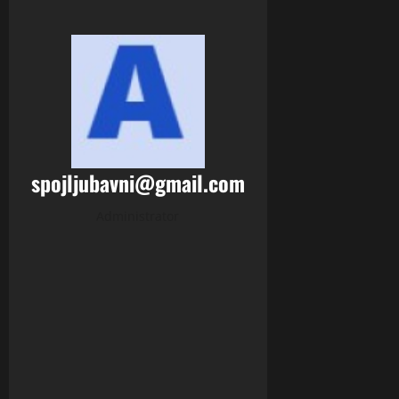
spojljubavni@gmail.com
Administrator