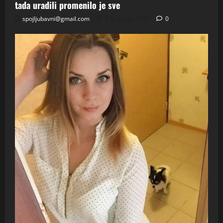
tada uradili promenilo je sve
spojljubavni@gmail.com
5 Augusta, 2026
0