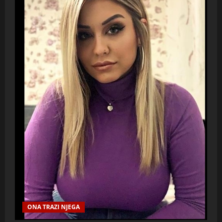
ONA TRAZI NJEGA