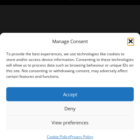
Manage Consent
To provide the best experiences, we use technologies like cookies to
store and/or access device information. Consenting to these technologies
will allow us to process data such as browsing behaviour or unique IDs on
this site. Not consenting or withdrawing consent, may adversely affect
certain features and functions.
Accept
Deny
View preferences
Cookie Policy
Privacy Policy