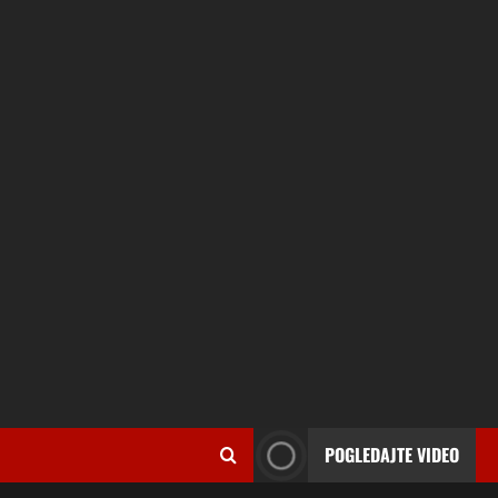
POGLEDAJTE VIDEO