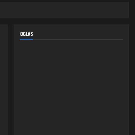
OGLAS