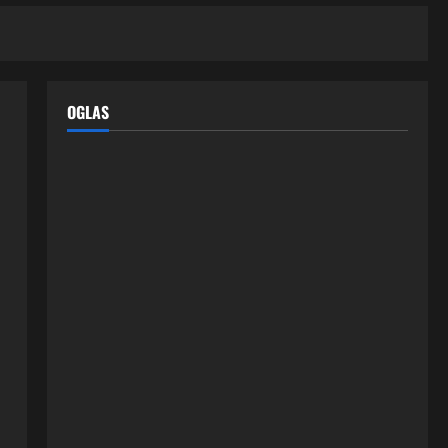
OGLAS