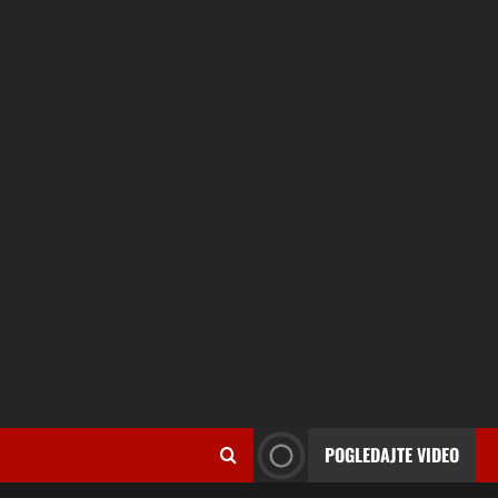
POGLEDAJTE VIDEO